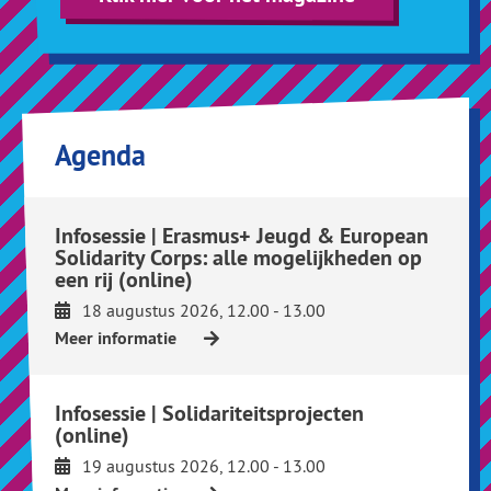
Agenda
Infosessie | Erasmus+ Jeugd & European
Solidarity Corps: alle mogelijkheden op
een rij (online)
18 augustus 2026, 12.00 - 13.00
Meer informatie
Infosessie | Solidariteitsprojecten
(online)
19 augustus 2026, 12.00 - 13.00