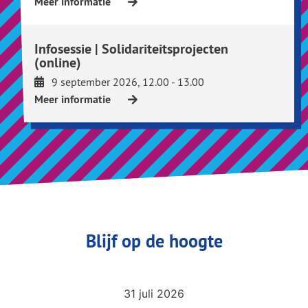
Meer informatie
Infosessie | Solidariteitsprojecten
(online)
9 september 2026, 12.00 - 13.00
Meer informatie
Blijf op de hoogte
31 juli 2026