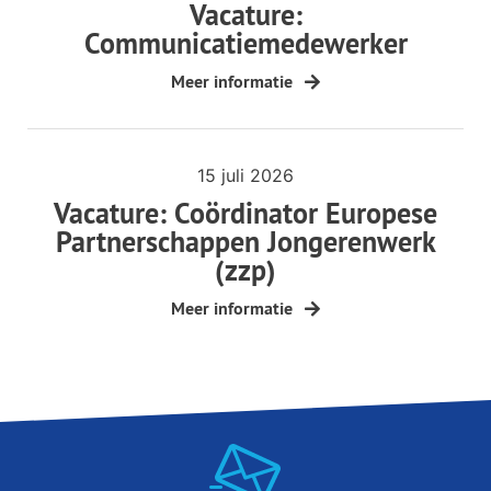
Vacature:
Communicatiemedewerker
Meer informatie
15 juli 2026
Vacature: Coördinator Europese
Partnerschappen Jongerenwerk
(zzp)
Meer informatie