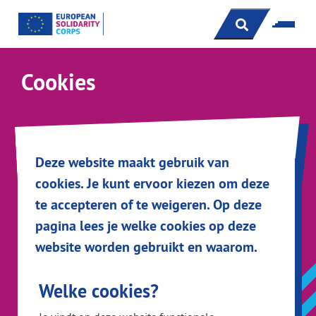
s
Cookies
Deze website maakt gebruik van
cookies. Je kunt ervoor kiezen om deze
te accepteren of te weigeren. Op deze
pagina lees je welke cookies op deze
website worden gebruikt en waarom.
Welke cookies?