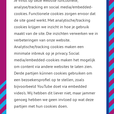
Je vindt op deze website functionele,
analyse/tracking en social media/embedded-
cookies. Functionele cookies zorgen ervoor dat
de site goed werkt. Met analytische/tracking
cookies krijgen we inzicht in hoe je gebruik
maakt van de site. Die inzichten verwerken we in
verbeteringen van onze website.
Analytische/tracking cookies maken een
minimale inbreuk op je privacy. Social
media/embedded-cookies maken het mogelijk
om content via andere websites te laten zien.
Derde partijen kúnnen cookies gebruiken om
een bezoekersprofiel op te stellen, zoals
bijvoorbeeld YouTube doet via embedded
video's. Wij hebben dit liever niet, maar jammer
genoeg hebben we geen invloed op wat deze
partijen met hun cookies doen.