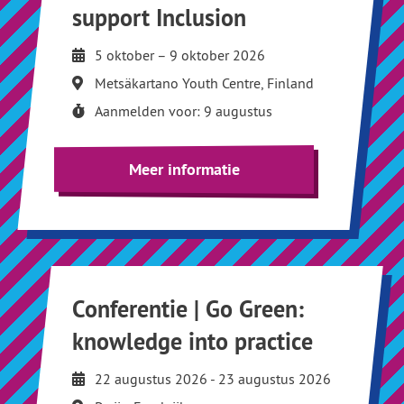
support Inclusion
5 oktober – 9 oktober 2026
Metsäkartano Youth Centre, Finland
Aanmelden voor: 9 augustus
Meer informatie
Conferentie | Go Green:
knowledge into practice
22 augustus 2026 - 23 augustus 2026