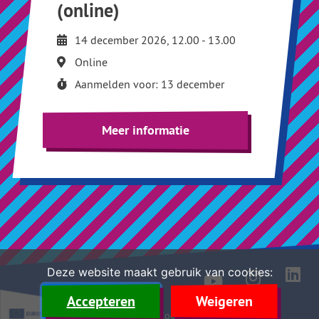
(online)
14 december 2026, 12.00 - 13.00
Online
Aanmelden voor: 13 december
Meer informatie
Deze website maakt gebruik van cookies:
Accepteren
Weigeren
Disclaimer
Cookies
Toegankelijkheid