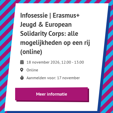
Infosessie | Erasmus+
Jeugd & European
Solidarity Corps: alle
mogelijkheden op een rij
(online)
18 november 2026, 12.00 - 13.00
Online
Aanmelden voor: 17 november
Meer informatie