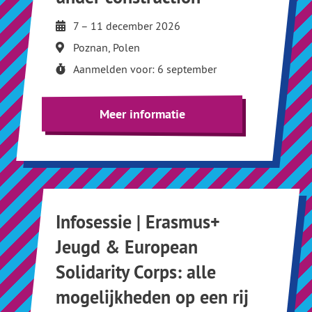
7 – 11 december 2026
Poznan, Polen
Aanmelden voor: 6 september
Meer informatie
Infosessie | Erasmus+
Jeugd & European
Solidarity Corps: alle
mogelijkheden op een rij