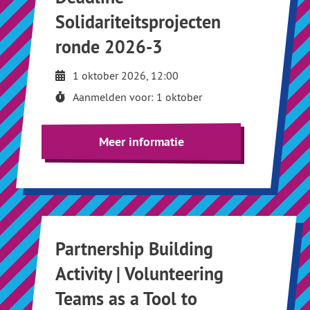
Solidariteitsprojecten
ronde 2026-3
1 oktober 2026, 12:00
Aanmelden voor: 1 oktober
Meer informatie
Partnership Building
Activity | Volunteering
Teams as a Tool to