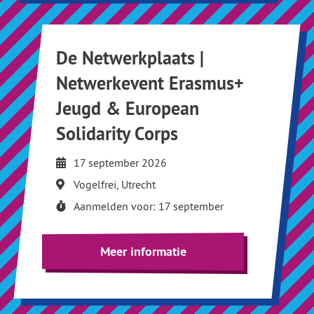
De Netwerkplaats |
Netwerkevent Erasmus+
Jeugd & European
Solidarity Corps
17 september 2026
Vogelfrei, Utrecht
Aanmelden voor: 17 september
Meer informatie