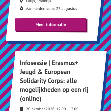
Parijs, Frankrijk
Aanmelden voor: 22 augustus
Meer informatie
Infosessie | Erasmus+
Jeugd & European
Solidarity Corps: alle
mogelijkheden op een rij
(online)
20 oktober 2026, 12.00 - 13.00