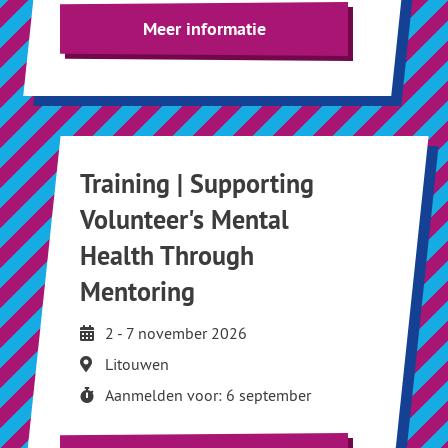
Meer informatie
Training | Supporting
Volunteer's Mental
Health Through
Mentoring
2 - 7 november 2026
Litouwen
Aanmelden voor: 6 september