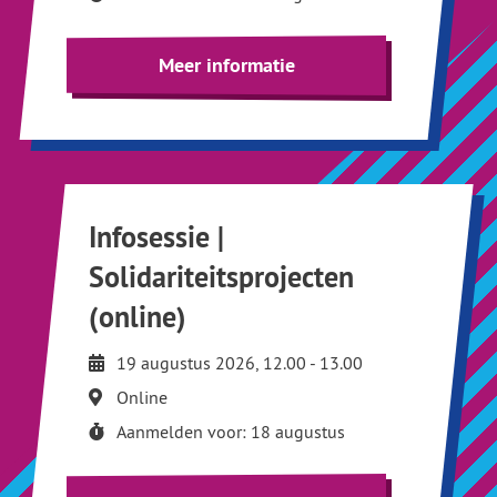
Meer informatie
Infosessie |
Solidariteitsprojecten
(online)
19 augustus 2026, 12.00 - 13.00
Online
Aanmelden voor: 18 augustus