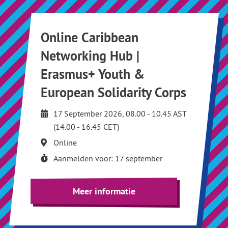
Online Caribbean
Networking Hub |
Erasmus+ Youth &
European Solidarity Corps
17 September 2026, 08.00 - 10.45 AST
(14.00 - 16.45 CET)
Online
Aanmelden voor: 17 september
Meer informatie