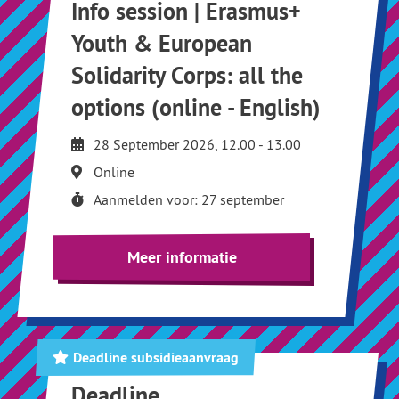
Info session | Erasmus+
Youth & European
Solidarity Corps: all the
options (online - English)
28 September 2026, 12.00 - 13.00
Online
Aanmelden voor: 27 september
Meer informatie
Deadline subsidieaanvraag
Deadline