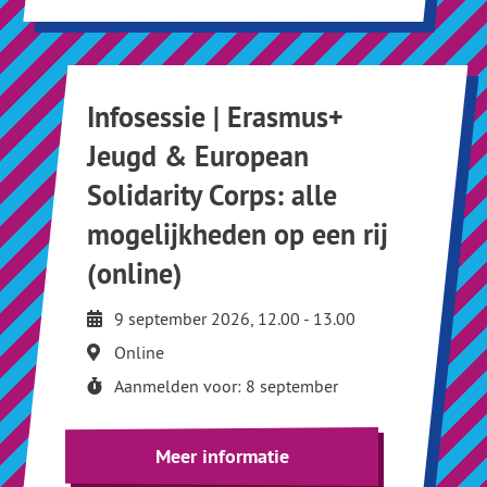
Infosessie | Erasmus+
Jeugd & European
Solidarity Corps: alle
mogelijkheden op een rij
(online)
9 september 2026, 12.00 - 13.00
Online
Aanmelden voor: 8 september
Meer informatie