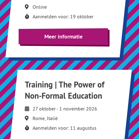
Online
Aanmelden voor: 19 oktober
Meer informatie
Training | The Power of
Non-Formal Education
27 oktober - 1 november 2026
Rome, Italië
Aanmelden voor: 11 augustus