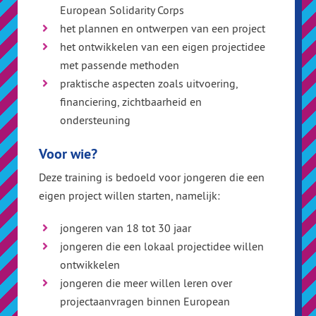
European Solidarity Corps
het plannen en ontwerpen van een project
het ontwikkelen van een eigen projectidee
met passende methoden
praktische aspecten zoals uitvoering,
financiering, zichtbaarheid en
ondersteuning
Voor wie?
Deze training is bedoeld voor jongeren die een
eigen project willen starten, namelijk:
jongeren van 18 tot 30 jaar
jongeren die een lokaal projectidee willen
ontwikkelen
jongeren die meer willen leren over
projectaanvragen binnen European