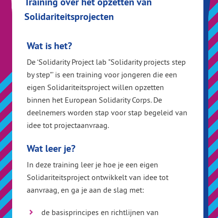
Training over het opzetten van
Solidariteitsprojecten
Wat is het?
De ‘Solidarity Project lab "Solidarity projects step
by step"’ is een training voor jongeren die een
eigen Solidariteitsproject willen opzetten
binnen het European Solidarity Corps. De
deelnemers worden stap voor stap begeleid van
idee tot projectaanvraag.
Wat leer je?
In deze training leer je hoe je een eigen
Solidariteitsproject ontwikkelt van idee tot
aanvraag, en ga je aan de slag met:
de basisprincipes en richtlijnen van