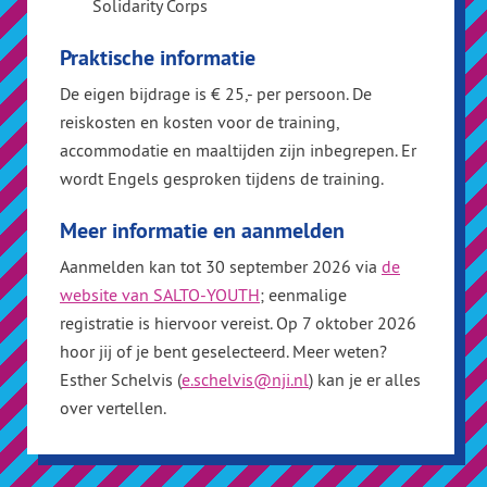
Solidarity Corps
Praktische informatie
De eigen bijdrage is € 25,- per persoon. De
reiskosten en kosten voor de training,
accommodatie en maaltijden zijn inbegrepen. Er
wordt Engels gesproken tijdens de training.
Meer informatie en aanmelden
Aanmelden kan tot 30 september 2026 via
de
website van SALTO-YOUTH
; eenmalige
registratie is hiervoor vereist. Op 7 oktober 2026
hoor jij of je bent geselecteerd. Meer weten?
Esther Schelvis (
e.schelvis@nji.nl
) kan je er alles
over vertellen.