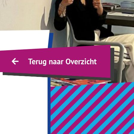
Terug naar Overzicht