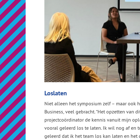
Loslaten
Niet alleen het symposium zelf – maar ook h
Business, veel gebracht. “Het opzetten van dit
projectcoördinator de kennis vanuit mijn opl
vooral geleerd los te laten. Ik wil nog af en 
geleerd dat ik het team los kan laten en het