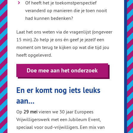
Of heeft het je toekomstperspectief
veranderd op manieren die je toen nooit
had kunnen bedenken?
Laat het ons weten via de vragenlijst (ongeveer
15 min). Zo help je ons én geef je jezelf een
moment om terug te kijken op wat die tijd jou
heeft opgeleverd.
Doe mee aan het onderzoek
En er komt nog iets leuks
aan…
Op
29 mei
vieren we 30 jaar Europees
Vrijwilligerswerk met een Jubileum Event,
speciaal voor oud-vrijwilligers. Een mix van