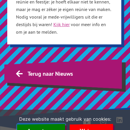
reünie en feestje: je hoeft elkaar niet te kennen,
maar je mag er zéker je eigen reünie van maken.
Nodig vooral je mede-vrijwilligers uit die er
destijds bij waren!
Kijk hier
voor meer info en
om je aan te melden.
Terug naar Nieuws
Deze website maakt gebruik van cookies: