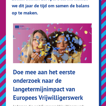
we dit jaar de tijd om samen de balans
op te maken.
Doe mee aan het eerste
onderzoek naar de
langetermijnimpact van
Europees Vrijwilligerswerk