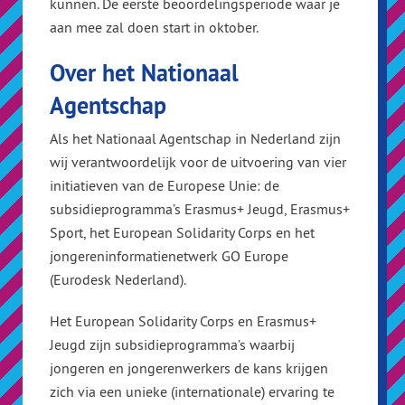
kunnen. De eerste beoordelingsperiode waar je
aan mee zal doen start in oktober.
Over het Nationaal
Agentschap
Als het Nationaal Agentschap in Nederland zijn
wij verantwoordelijk voor de uitvoering van vier
initiatieven van de Europese Unie: de
subsidieprogramma’s Erasmus+ Jeugd, Erasmus+
Sport, het European Solidarity Corps en het
jongereninformatienetwerk GO Europe
(Eurodesk Nederland).
Het European Solidarity Corps en Erasmus+
Jeugd zijn subsidieprogramma’s waarbij
jongeren en jongerenwerkers de kans krijgen
zich via een unieke (internationale) ervaring te