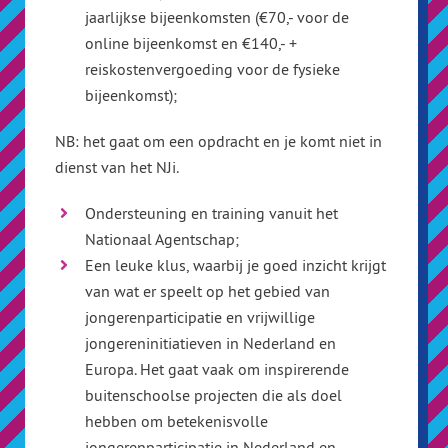
jaarlijkse bijeenkomsten (€70,- voor de
online bijeenkomst en €140,- +
reiskostenvergoeding voor de fysieke
bijeenkomst);
NB: het gaat om een opdracht en je komt niet in
dienst van het NJi.
Ondersteuning en training vanuit het
Nationaal Agentschap;
Een leuke klus, waarbij je goed inzicht krijgt
van wat er speelt op het gebied van
jongerenparticipatie en vrijwillige
jongereninitiatieven in Nederland en
Europa. Het gaat vaak om inspirerende
buitenschoolse projecten die als doel
hebben om betekenisvolle
jongerenparticipatie in Nederland en