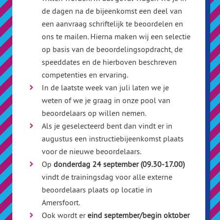
de dagen na de bijeenkomst een deel van
een aanvraag schriftelijk te beoordelen en
ons te mailen. Hierna maken wij een selectie
op basis van de beoordelingsopdracht, de
speeddates en de hierboven beschreven
competenties en ervaring.
In de laatste week van juli laten we je
weten of we je graag in onze pool van
beoordelaars op willen nemen.
Als je geselecteerd bent dan vindt er in
augustus een instructiebijeenkomst plaats
voor de nieuwe beoordelaars.
Op
donderdag 24 september (09.30-17.00)
vindt de trainingsdag voor alle externe
beoordelaars plaats op locatie in
Amersfoort.
Ook wordt er
eind september/begin oktober