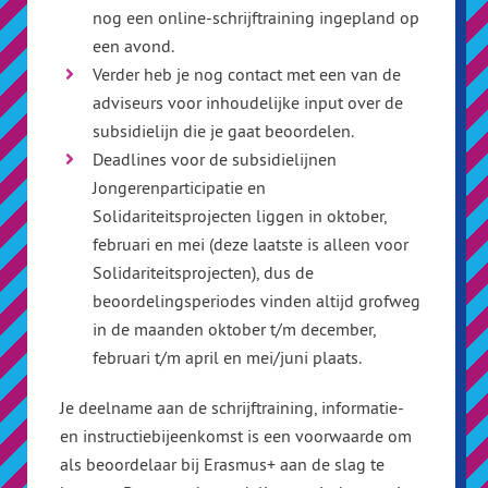
nog een online-schrijftraining ingepland op
een avond.
Verder heb je nog contact met een van de
adviseurs voor inhoudelijke input over de
subsidielijn die je gaat beoordelen.
Deadlines voor de subsidielijnen
Jongerenparticipatie en
Solidariteitsprojecten liggen in oktober,
februari en mei (deze laatste is alleen voor
Solidariteitsprojecten), dus de
beoordelingsperiodes vinden altijd grofweg
in de maanden oktober t/m december,
februari t/m april en mei/juni plaats.
Je deelname aan de schrijftraining, informatie-
en instructiebijeenkomst is een voorwaarde om
als beoordelaar bij Erasmus+ aan de slag te