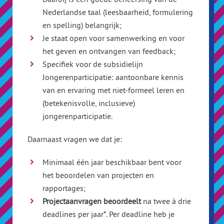
Nederlandse taal (leesbaarheid, formulering
en spelling) belangrijk;
Je staat open voor samenwerking en voor
het geven en ontvangen van feedback;
Specifiek voor de subsidielijn
Jongerenparticipatie: aantoonbare kennis
van en ervaring met niet-formeel leren en
(betekenisvolle, inclusieve)
jongerenparticipatie.
Daarnaast vragen we dat je:
Minimaal één jaar beschikbaar bent voor
het beoordelen van projecten en
rapportages;
Projectaanvragen beoordeelt
na twee à drie
deadlines per jaar*. Per deadline heb je