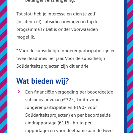
belangenverstrengeling.
Tot slot: heb je interesse en dien je zelf
(incidenteel) subsidieaanvragen in bij de
programma’s? Dat is onder voorwaarden
mogelijk.
* Voor de subsidielijn Jongerenparticipatie zijn er
twee deadlines per jaar. Voor de subsidielijn
Solidariteitsprojecten zijn dit er drie.
Wat bieden wij?
Een financiële vergoeding per beoordeelde
subsidieaanvraag (€225,- bruto voor
Jongerenparticipatie en €190,- voor
Solidariteitsprojecten) en per beoordeelde
eindrapportage (€115,- bruto per
rapportage) en voor deelname aan de twee