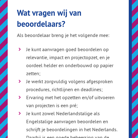
Wat vragen wij van
beoordelaars?
Als beoordelaar breng je het volgende mee:
Je kunt aanvragen goed beoordelen op
relevantie, impact en projectopzet, en je
oordeel helder en onderbouwd op papier
zetten;
Je werkt zorgvuldig volgens afgesproken
procedures, richtlijnen en deadlines;
Ervaring met het opzetten en/of uitvoeren
van projecten is een pré;
Je kunt zowel Nederlandstalige als
Engelstalige aanvragen beoordelen en
schrijft je beoordelingen in het Nederlands.
Daarbij is een goede beheersing van de