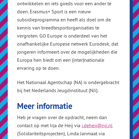
ontwikkelen en iets goeds voor een ander te
doen. Erasmus+ Sport is een nieuw
subsidieprogramma en heeft als doel om de
kennis van breedtesportorganisaties te
vergroten. GO Europe is onderdeel van het
onafhankelijke Europese netwerk Eurodesk, dat
jongeren informeert over de mogelijkheden die
Europa hen biedt om een (inter)nationale
ervaring op te doen.
Het Nationaal Agentschap (NA) is ondergebracht
bij het Nederlands Jeugdinstituut (NJi).
Meer informatie
Heb je vragen over de opdracht, neem dan
contact op met Irja de Heij via
i.deheij@nji.nl
(Solidariteitsprojecten), Linda Janmaat via