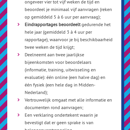
ongeveer vier tot vijf weken de tijd en
beoordeel je minimaal vijf aanvragen (reken
op gemiddeld 5 à 6 uur per aanvraag);
Eindrapportages beoordeelt
gedurende het
hele jaar (gemiddeld 3 à 4 uur per
rapportage), waarvoor je bij beschikbaarheid
twee weken de tijd krijgt;
Deelneemt aan twee jaarlijkse
bijeenkomsten voor beoordelaars
(informatie, training, uitwisseling en
evaluatie): één online (een halve dag) en
één fysiek (een hele dag in Midden-
Nederland);
Vertrouwelijk omgaat met alle informatie en
documenten rond aanvragen;
Een verklaring ondertekent waarin je
bevestigt dat er geen sprake is van