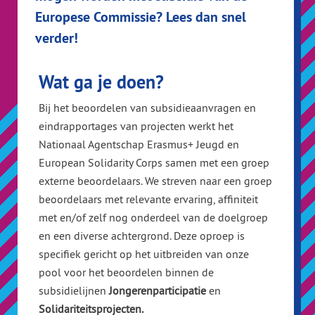
Europese Commissie? Lees dan snel
verder!
Wat ga je doen?
Bij het beoordelen van subsidieaanvragen en
eindrapportages van projecten werkt het
Nationaal Agentschap Erasmus+ Jeugd en
European Solidarity Corps samen met een groep
externe beoordelaars. We streven naar een groep
beoordelaars met relevante ervaring, affiniteit
met en/of zelf nog onderdeel van de doelgroep
en een diverse achtergrond. Deze oproep is
specifiek gericht op het uitbreiden van onze
pool voor het beoordelen binnen de
subsidielijnen
Jongerenparticipatie
en
Solidariteitsprojecten.