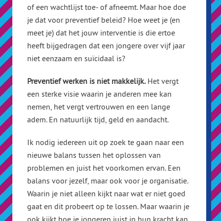
of een wachtlijst toe- of afneemt. Maar hoe doe
je dat voor preventief beleid? Hoe weet je (en
meet je) dat het jouw interventie is die ertoe
heeft bijgedragen dat een jongere over vijf jaar
niet eenzaam en suïcidaal is?
Preventief werken is niet makkelijk.
Het vergt
een sterke visie waarin je anderen mee kan
nemen, het vergt vertrouwen en een lange
adem. En natuurlijk tijd, geld en aandacht.
Ik nodig iedereen uit op zoek te gaan naar een
nieuwe balans tussen het oplossen van
problemen en juist het voorkomen ervan. Een
balans voor jezelf, maar ook voor je organisatie.
Waarin je niet alleen kijkt naar wat er niet goed
gaat en dit probeert op te lossen. Maar waarin je
ook kijkt hoe je jongeren juist in hun kracht kan