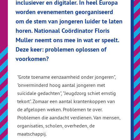
inclusiever en digitaler. In heel Europa
worden evenementen georganiseerd
om de stem van jongeren luider te laten
horen. Nationaal Coördinator Floris
Muller neemt ons mee in wat er speelt.
Deze keer: problemen oplossen of
voorkomen?
"Grote toename eenzaamheid onder jongeren",
"onverminderd hoog aantal jongeren met
suïcidale gedachten", "Jeugdzorg schiet ernstig
tekort". Zomaar een aantal krantenkoppen van
de afgelopen weken. Problemen te over.
Problemen die aandacht verdienen. Van mensen,
organisaties, scholen, overheden, de
maatschappij.