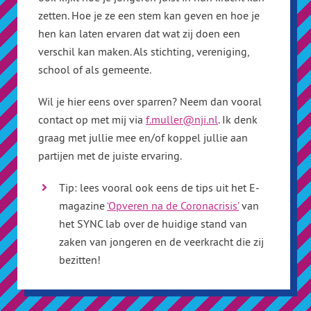
zetten. Hoe je ze een stem kan geven en hoe je
hen kan laten ervaren dat wat zij doen een
verschil kan maken. Als stichting, vereniging,
school of als gemeente.
Wil je hier eens over sparren? Neem dan vooral
contact op met mij via
f.muller@nji.nl
. Ik denk
graag met jullie mee en/of koppel jullie aan
partijen met de juiste ervaring.
Tip: lees vooral ook eens de tips uit het E-
magazine
‘Opveren na de Coronacrisis’
van
het SYNC lab over de huidige stand van
zaken van jongeren en de veerkracht die zij
bezitten!