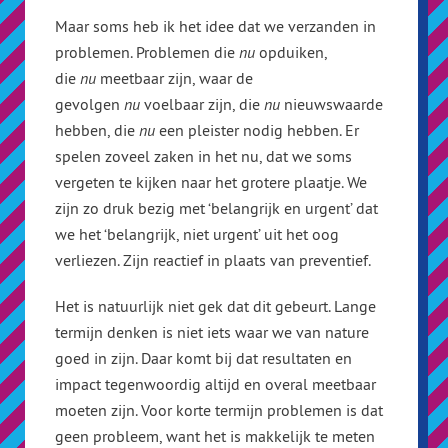
Maar soms heb ik het idee dat we verzanden in
problemen. Problemen die
nu
opduiken,
die
nu
meetbaar zijn, waar de
gevolgen
nu
voelbaar zijn, die
nu
nieuwswaarde
hebben, die
nu
een pleister nodig hebben. Er
spelen zoveel zaken in het nu, dat we soms
vergeten te kijken naar het grotere plaatje. We
zijn zo druk bezig met ‘belangrijk en urgent’ dat
we het ‘belangrijk, niet urgent’ uit het oog
verliezen. Zijn reactief in plaats van preventief.
Het is natuurlijk niet gek dat dit gebeurt. Lange
termijn denken is niet iets waar we van nature
goed in zijn. Daar komt bij dat resultaten en
impact tegenwoordig altijd en overal meetbaar
moeten zijn. Voor korte termijn problemen is dat
geen probleem, want het is makkelijk te meten