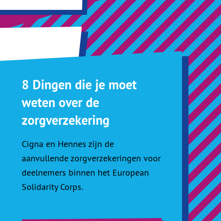
8 Dingen die je moet
weten over de
zorgverzekering
Cigna en Hennes zijn de
aanvullende zorgverzekeringen voor
deelnemers binnen het European
Solidarity Corps.