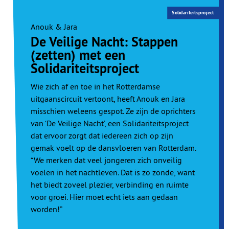
Solidariteitsproject
Anouk & Jara
De Veilige Nacht: Stappen
(zetten) met een
Solidariteitsproject
Wie zich af en toe in het Rotterdamse
uitgaanscircuit vertoont, heeft Anouk en Jara
misschien weleens gespot. Ze zijn de oprichters
van ‘De Veilige Nacht’, een Solidariteitsproject
dat ervoor zorgt dat iedereen zich op zijn
gemak voelt op de dansvloeren van Rotterdam.
“We merken dat veel jongeren zich onveilig
voelen in het nachtleven. Dat is zo zonde, want
het biedt zoveel plezier, verbinding en ruimte
voor groei. Hier moet echt iets aan gedaan
worden!”