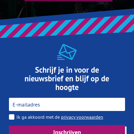
Schrijf je in voor de
nieuwsbrief en blijf op de
hoogte
E-mailadres
Ik ga akkoord met de
privacy voorwaarden
Inschrijven