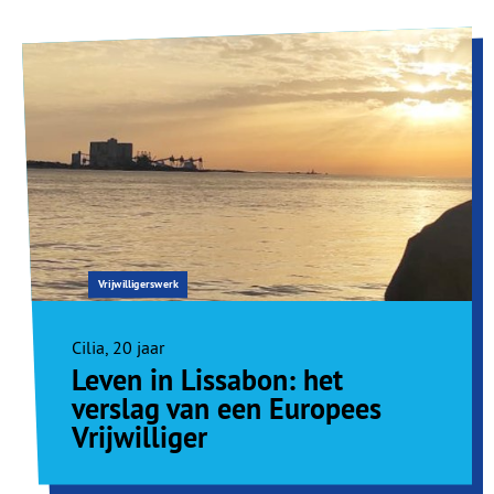
Vrijwilligerswerk
Cilia, 20 jaar
Leven in Lissabon: het
verslag van een Europees
Vrijwilliger