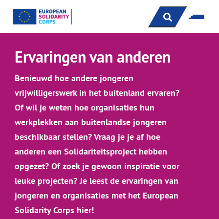
s
Ervaringen van anderen
Benieuwd hoe andere jongeren
vrijwilligerswerk in het buitenland ervaren?
Of wil je weten hoe organisaties hun
werkplekken aan buitenlandse jongeren
beschikbaar stellen? Vraag je je af hoe
anderen een Solidariteitsproject hebben
opgezet? Of zoek je gewoon inspiratie voor
leuke projecten? Je leest de ervaringen van
jongeren en organisaties met het European
Solidarity Corps hier!