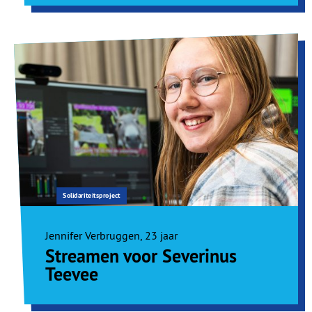
Solidariteitsproject
Jennifer Verbruggen, 23 jaar
Streamen voor Severinus
Teevee