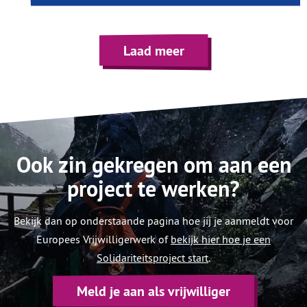
Laad meer
Ook zin gekregen om aan een
project te werken?
Bekijk dan op onderstaande pagina hoe jij je aanmeldt voor
Europees Vrijwilligerwerk of
bekijk hier hoe je een
Solidariteitsproject start
.
Meld je aan als vrijwilliger